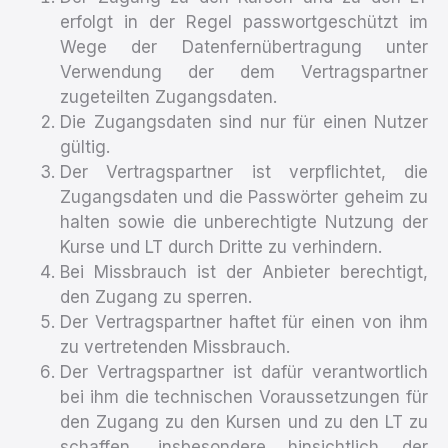
erfolgt in der Regel passwortgeschützt im
Wege der Datenfernübertragung unter
Verwendung der dem Vertragspartner
zugeteilten Zugangsdaten.
Die Zugangsdaten sind nur für einen Nutzer
gültig.
Der Vertragspartner ist verpflichtet, die
Zugangsdaten und die Passwörter geheim zu
halten sowie die unberechtigte Nutzung der
Kurse und LT durch Dritte zu verhindern.
Bei Missbrauch ist der Anbieter berechtigt,
den Zugang zu sperren.
Der Vertragspartner haftet für einen von ihm
zu vertretenden Missbrauch.
Der Vertragspartner ist dafür verantwortlich
bei ihm die technischen Voraussetzungen für
den Zugang zu den Kursen und zu den LT zu
schaffen, insbesondere hinsichtlich der