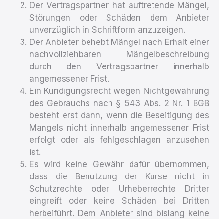
Der Vertragspartner hat auftretende Mängel,
Störungen oder Schäden dem Anbieter
unverzüglich in Schriftform anzuzeigen.
Der Anbieter behebt Mängel nach Erhalt einer
nachvollziehbaren Mängelbeschreibung
durch den Vertragspartner innerhalb
angemessener Frist.
Ein Kündigungsrecht wegen Nichtgewährung
des Gebrauchs nach § 543 Abs. 2 Nr. 1 BGB
besteht erst dann, wenn die Beseitigung des
Mangels nicht innerhalb angemessener Frist
erfolgt oder als fehlgeschlagen anzusehen
ist.
Es wird keine Gewähr dafür übernommen,
dass die Benutzung der Kurse nicht in
Schutzrechte oder Urheberrechte Dritter
eingreift oder keine Schäden bei Dritten
herbeiführt. Dem Anbieter sind bislang keine