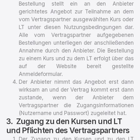
Bestellung stellt ein an den Anbieter
gerichtetes Angebot zur Teilnahme an dem
vom Vertragspartner ausgewählten Kurs oder
LT unter diesen Nutzungsbedingungen dar.
Alle vom Vertragspartner aufgegebenen
Bestellungen unterliegen der anschließenden
Annahme durch den Anbieter. Die Bestellung
zu einem Kurs und zu dem LT erfolgt über das
auf der Website bereit gestellte
Anmeldeformular.
Der Anbieter nimmt das Angebot erst dann
wirksam an und der Vertrag kommt erst dann
zustande, wenn der Anbieter dem
Vertragspartner die Zugangsinformationen
(Nutzername und Passwort) zugeleitet hat.
Zugang zu den Kursen und LT
und Pflichten des Vertragspartners
Der Zugang zu den Kursen und zu den LT