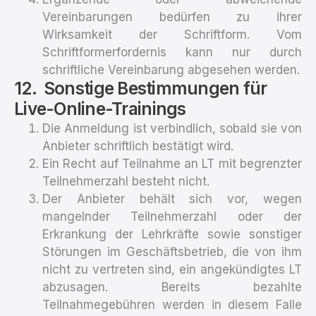
Vereinbarungen bedürfen zu ihrer
Wirksamkeit der Schriftform. Vom
Schriftformerfordernis kann nur durch
schriftliche Vereinbarung abgesehen werden.
Sonstige Bestimmungen für
Live-Online-Trainings
Die Anmeldung ist verbindlich, sobald sie von
Anbieter schriftlich bestätigt wird.
Ein Recht auf Teilnahme an LT mit begrenzter
Teilnehmerzahl besteht nicht.
Der Anbieter behält sich vor, wegen
mangelnder Teilnehmerzahl oder der
Erkrankung der Lehrkräfte sowie sonstiger
Störungen im Geschäftsbetrieb, die von ihm
nicht zu vertreten sind, ein angekündigtes LT
abzusagen. Bereits bezahlte
Teilnahmegebühren werden in diesem Falle