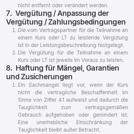
nicht entfernt oder verändert werden.
Vergütung / Anpassung der
Vergütung / Zahlungsbedingungen
Die vom Vertragspartner für die Teilnahme an
einem Kurs oder LT zu leistende Vergütung
ist in der Leistungsbeschreibung festgelegt.
Die Vergütung für die Teilnahme an einem
Kurs oder LT ist jeweils im Voraus zu leisten.
Haftung für Mängel, Garantien
und Zusicherungen
Ein Sachmangel liegt vor, wenn der Kurs
nicht die vertragliche Beschaffenheit im
Sinne von Ziffer 4.1 aufweist und dadurch die
Tauglichkeit zum vertragsgemäßen
Gebrauch aufgehoben oder gemindert ist.
Eine unerhebliche Einschränkung der
Tauglichkeit bleibt außer Betracht.