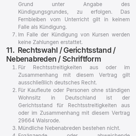
Grund unter Angabe des
Kündigungsgrundes, zu erfolgen. Das
Fernbleiben vom Unterricht gilt in keinem
Falle als Kündigung.
Im Falle der Kündigung von Kursen werden
keine Zahlungen erstattet.
Rechtswahl / Gerichtsstand /
Nebenabreden / Schriftform
Für Rechtsstreitigkeiten aus oder im
Zusammenhang mit diesem Vertrag gilt
ausschließlich deutsches Recht.
Für Kaufleute oder Personen ohne ständigen
Wohnsitz in Deutschland ist der
Gerichtsstand für Rechtsstreitigkeiten aus
oder im Zusammenhang mit diesem Vertrag
29664 Walsrode.
Mündliche Nebenabreden bestehen nicht.
Ergänzende oder abweichende