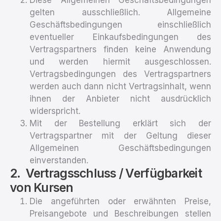
gelten ausschließlich. Allgemeine
Geschäftsbedingungen einschließlich
eventueller Einkaufsbedingungen des
Vertragspartners finden keine Anwendung
und werden hiermit ausgeschlossen.
Vertragsbedingungen des Vertragspartners
werden auch dann nicht Vertragsinhalt, wenn
ihnen der Anbieter nicht ausdrücklich
widerspricht.
Mit der Bestellung erklärt sich der
Vertragspartner mit der Geltung dieser
Allgemeinen Geschäftsbedingungen
einverstanden.
Vertragsschluss / Verfügbarkeit
von Kursen
Die angeführten oder erwähnten Preise,
Preisangebote und Beschreibungen stellen