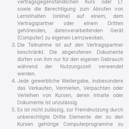
vertragsgegenständlichen Kurs oder LT
sowie die Berechtigung zum Abrufen von
Lerninhalten (online) auf einem, dem
Vertragspartner oder einem Dritten
gehörenden, datenverarbeitenden Gerät
(Computer) zu eigenen Lernzwecken.
Die Teilnahme ist auf den Vertragspartner
beschränkt. Die abgerufenen Dokumente
dürfen von ihm nur für den eigenen Gebrauch
während der Nutzungszeit verwendet
werden.
Jede gewerbliche Weitergabe, insbesondere
das Verkaufen, Vermieten, Verpachten oder
Verleihen von Kursen, deren Inhalte oder
Dokumente ist unzulässig.
Es ist nicht zulässig, zur Fremdnutzung durch
unberechtigte Dritte Elemente der zu den
Kursen gehörige Computerprogramme zu