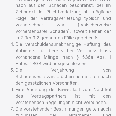
nach auf den Schaden beschränkt, der im
Zeitpunkt der Pflichtverletzung als mögliche
Folge der Vertragsverletzung typisch und
vorhersehbar war (typischerweise
vorhersehbarer Schaden), soweit keiner der
in Ziffer 9.2 genannten Fälle gegeben ist.
Die verschuldensunabhängige Haftung des
Anbieters für bereits bei Vertragsschluss
vorhandene Mängel nach § 536a Abs. 1
Halbs. 1 BGB wird ausgeschlossen.
Die Verjährung von
Schadensersatzansprüchen richtet sich nach
den gesetzlichen Vorschriften.
Eine Änderung der Beweislast zum Nachteil
des Vertragspartners ist mit den
vorstehenden Regelungen nicht verbunden.
Die vorstehenden Bestimmungen gelten auch
zugunsten der Mitarbeiter und