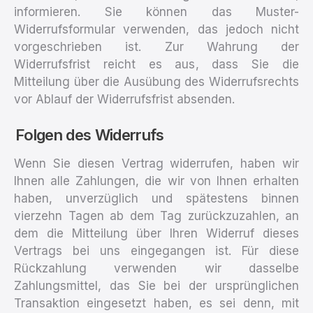
informieren. Sie können das Muster-
Widerrufsformular verwenden, das jedoch nicht
vorgeschrieben ist. Zur Wahrung der
Widerrufsfrist reicht es aus, dass Sie die
Mitteilung über die Ausübung des Widerrufsrechts
vor Ablauf der Widerrufsfrist absenden.
Folgen des Widerrufs
Wenn Sie diesen Vertrag widerrufen, haben wir
Ihnen alle Zahlungen, die wir von Ihnen erhalten
haben, unverzüglich und spätestens binnen
vierzehn Tagen ab dem Tag zurückzuzahlen, an
dem die Mitteilung über Ihren Widerruf dieses
Vertrags bei uns eingegangen ist. Für diese
Rückzahlung verwenden wir dasselbe
Zahlungsmittel, das Sie bei der ursprünglichen
Transaktion eingesetzt haben, es sei denn, mit