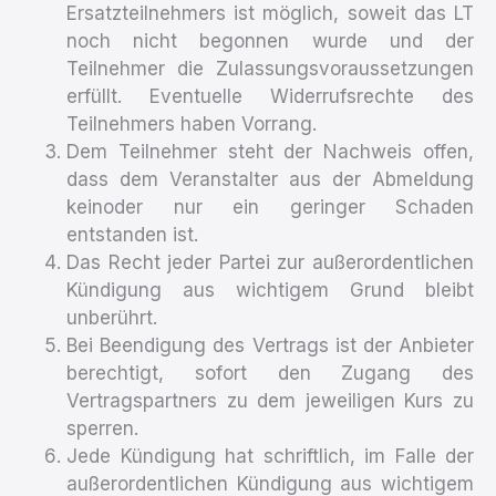
Ersatzteilnehmers ist möglich, soweit das LT
noch nicht begonnen wurde und der
Teilnehmer die Zulassungsvoraussetzungen
erfüllt. Eventuelle Widerrufsrechte des
Teilnehmers haben Vorrang.
Dem Teilnehmer steht der Nachweis offen,
dass dem Veranstalter aus der Abmeldung
keinoder nur ein geringer Schaden
entstanden ist.
Das Recht jeder Partei zur außerordentlichen
Kündigung aus wichtigem Grund bleibt
unberührt.
Bei Beendigung des Vertrags ist der Anbieter
berechtigt, sofort den Zugang des
Vertragspartners zu dem jeweiligen Kurs zu
sperren.
Jede Kündigung hat schriftlich, im Falle der
außerordentlichen Kündigung aus wichtigem