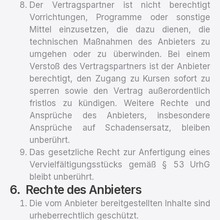
Der Vertragspartner ist nicht berechtigt
Vorrichtungen, Programme oder sonstige
Mittel einzusetzen, die dazu dienen, die
technischen Maßnahmen des Anbieters zu
umgehen oder zu überwinden. Bei einem
Verstoß des Vertragspartners ist der Anbieter
berechtigt, den Zugang zu Kursen sofort zu
sperren sowie den Vertrag außerordentlich
fristlos zu kündigen. Weitere Rechte und
Ansprüche des Anbieters, insbesondere
Ansprüche auf Schadensersatz, bleiben
unberührt.
Das gesetzliche Recht zur Anfertigung eines
Vervielfältigungsstücks gemäß § 53 UrhG
bleibt unberührt.
Rechte des Anbieters
Die vom Anbieter bereitgestellten Inhalte sind
urheberrechtlich geschützt.