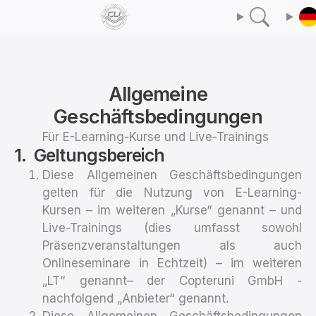
Allgemeine
Geschäftsbedingungen
Für E-Learning-Kurse und Live-Trainings
Geltungsbereich
Diese Allgemeinen Geschäftsbedingungen
gelten für die Nutzung von E-Learning-
Kursen – im weiteren „Kurse“ genannt – und
Live-Trainings (dies umfasst sowohl
Präsenzveranstaltungen als auch
Onlineseminare in Echtzeit) – im weiteren
„LT“ genannt– der Copteruni GmbH -
nachfolgend „Anbieter“ genannt.
Diese Allgemeinen Geschäftsbedingungen