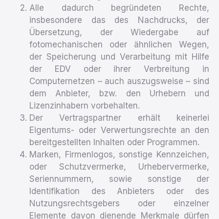
Alle dadurch begründeten Rechte,
insbesondere das des Nachdrucks, der
Übersetzung, der Wiedergabe auf
fotomechanischen oder ähnlichen Wegen,
der Speicherung und Verarbeitung mit Hilfe
der EDV oder ihrer Verbreitung in
Computernetzen – auch auszugsweise – sind
dem Anbieter, bzw. den Urhebern und
Lizenzinhabern vorbehalten.
Der Vertragspartner erhält keinerlei
Eigentums- oder Verwertungsrechte an den
bereitgestellten Inhalten oder Programmen.
Marken, Firmenlogos, sonstige Kennzeichen,
oder Schutzvermerke, Urhebervermerke,
Seriennummern, sowie sonstige der
Identifikation des Anbieters oder des
Nutzungsrechtsgebers oder einzelner
Elemente davon dienende Merkmale dürfen