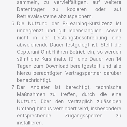
sammeln, zu vervielfältigen, auf weitere
Datenträger zu kopieren oder auf
Retrievalsysteme abzuspeichern.
Die Nutzung der E-Learning-Kurslizenz ist
unbegrenzt und gilt lebenslänglich, soweit
nicht in der Leistungsbeschreibung eine
abweichende Dauer festgelegt ist. Stellt die
Copteruni GmbH ihren Betrieb ein, so werden
sämtliche Kursinhalte für eine Dauer von 14
Tagen zum Download bereitgestellt und alle
hierzu berechtigten Vertragspartner darüber
benachrichtigt.
Der Anbieter ist berechtigt, technische
Maßnahmen zu treffen, durch die eine
Nutzung über den vertraglich zulässigen
Umfang hinaus verhindert wird, insbesondere
entsprechende Zugangssperren zu
installieren.