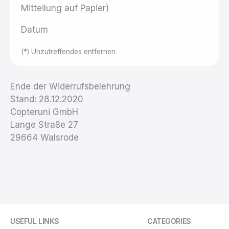
Mitteilung auf Papier)
Datum
(*) Unzutreffendes entfernen.
Ende der Widerrufsbelehrung
Stand:
28.12.2020
Copteruni GmbH
Lange Straße 27
29664 Walsrode
USEFUL LINKS
CATEGORIES