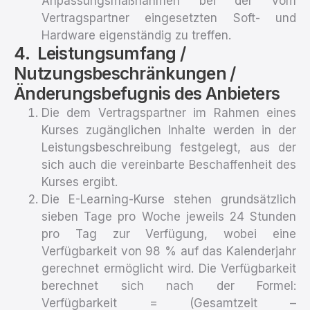
Anpassungsmaßnahmen bei der vom
Vertragspartner eingesetzten Soft- und
Hardware eigenständig zu treffen.
Leistungsumfang /
Nutzungsbeschränkungen /
Änderungsbefugnis des Anbieters
Die dem Vertragspartner im Rahmen eines
Kurses zugänglichen Inhalte werden in der
Leistungsbeschreibung festgelegt, aus der
sich auch die vereinbarte Beschaffenheit des
Kurses ergibt.
Die E-Learning-Kurse stehen grundsätzlich
sieben Tage pro Woche jeweils 24 Stunden
pro Tag zur Verfügung, wobei eine
Verfügbarkeit von 98 % auf das Kalenderjahr
gerechnet ermöglicht wird. Die Verfügbarkeit
berechnet sich nach der
Formel:
Verfügbarkeit
= (
Gesamtzeit
–