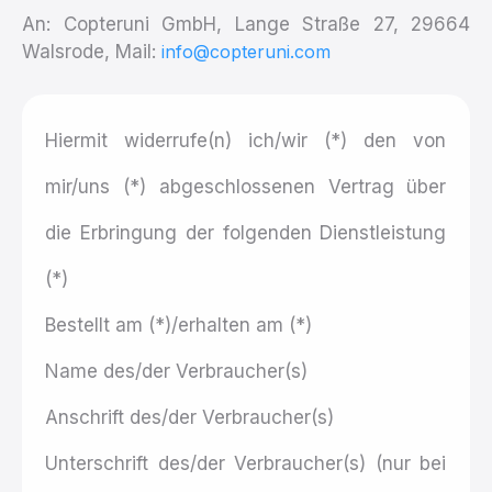
An: Copteruni GmbH, Lange Straße 27, 29664
Walsrode, Mail:
info@copteruni.com
Hiermit widerrufe(n) ich/wir (*) den von
mir/uns (*) abgeschlossenen Vertrag über
die Erbringung der folgenden Dienstleistung
(*)‍
Bestellt am (*)/erhalten am (*)
Name des/der Verbraucher(s)
Anschrift des/der Verbraucher(s)
Unterschrift des/der Verbraucher(s) (nur bei