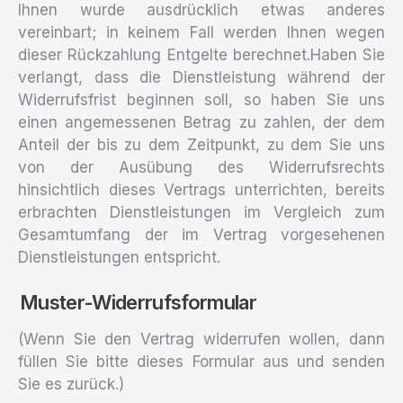
Ihnen wurde ausdrücklich etwas anderes
vereinbart; in keinem Fall werden Ihnen wegen
dieser Rückzahlung Entgelte berechnet.Haben Sie
verlangt, dass die Dienstleistung während der
Widerrufsfrist beginnen soll, so haben Sie uns
einen angemessenen Betrag zu zahlen, der dem
Anteil der bis zu dem Zeitpunkt, zu dem Sie uns
von der Ausübung des Widerrufsrechts
hinsichtlich dieses Vertrags unterrichten, bereits
erbrachten Dienstleistungen im Vergleich zum
Gesamtumfang der im Vertrag vorgesehenen
Dienstleistungen entspricht.
Muster-Widerrufsformular
(Wenn Sie den Vertrag widerrufen wollen, dann
füllen Sie bitte dieses Formular aus und senden
Sie es zurück.)