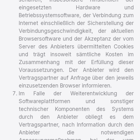
eingesetzten Hardware und
Betriebssystemsoftware, der Verbindung zum
Internet einschließlich der Sicherstellung der
Verbindungsgeschwindigkeit, der aktuellen
Browsersoftware und der Akzeptanz der vom
Server des Anbieters übermittelten Cookies
und trägt insoweit sämtliche Kosten im
Zusammenhang mit der Erfüllung dieser
Voraussetzungen. Der Anbieter wird den
Vertragspartner auf Anfrage über den jeweils
einzusetzenden Browser informieren.
Im Falle der Weiterentwicklung der
Softwareplattformen und sonstiger
technischer Komponenten des Systems
durch den Anbieter obliegt es dem
Vertragspartner, nach Information durch den
Anbieter die notwendigen