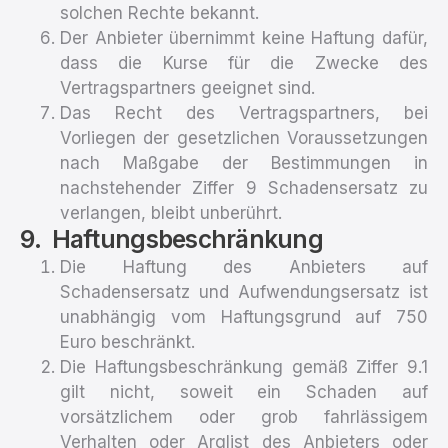
solchen Rechte bekannt.
Der Anbieter übernimmt keine Haftung dafür,
dass die Kurse für die Zwecke des
Vertragspartners geeignet sind.
Das Recht des Vertragspartners, bei
Vorliegen der gesetzlichen Voraussetzungen
nach Maßgabe der Bestimmungen in
nachstehender Ziffer 9 Schadensersatz zu
verlangen, bleibt unberührt.
Haftungsbeschränkung
Die Haftung des Anbieters auf
Schadensersatz und Aufwendungsersatz ist
unabhängig vom Haftungsgrund auf 750
Euro beschränkt.
Die Haftungsbeschränkung gemäß Ziffer 9.1
gilt nicht, soweit ein Schaden auf
vorsätzlichem oder grob fahrlässigem
Verhalten oder Arglist des Anbieters oder