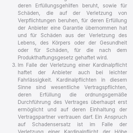
deren Erfüllungsgehilfen beruht, sowie für
Schäden, die auf der Verletzung von
Verpflichtungen beruhen, für deren Erfüllung
der Anbieter eine Garantie übernommen hat
und für Schäden aus der Verletzung des
Lebens, des Körpers oder der Gesundheit
oder für Schäden, für die nach dem
Produkthaftungsgesetz gehaftet wird.
Im Falle der Verletzung einer Kardinalpflicht
haftet der Anbieter auch bei leichter
Fahrlässigkeit. Kardinalpflichten in diesem
Sinne sind wesentliche Vertragspflichten,
deren Erfüllung die ordnungsgemäße
Durchführung des Vertrages überhaupt erst
ermöglicht und auf deren Einhaltung der
Vertragspartner vertrauen darf. Ein Anspruch
auf Schadensersatz ist im Falle der
Verletzung einer Kardinalpflicht der Höhe