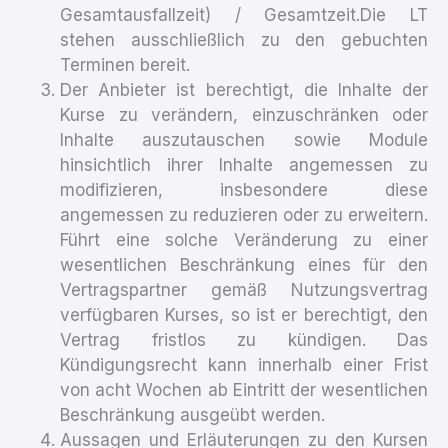
Gesamtausfallzeit
) / Gesamtzeit.Die LT
stehen ausschließlich zu den gebuchten
Terminen bereit.
Der Anbieter ist berechtigt, die Inhalte der
Kurse zu verändern, einzuschränken oder
Inhalte auszutauschen sowie Module
hinsichtlich ihrer Inhalte angemessen zu
modifizieren, insbesondere diese
angemessen zu reduzieren oder zu erweitern.
Führt eine solche Veränderung zu einer
wesentlichen Beschränkung eines für den
Vertragspartner gemäß Nutzungsvertrag
verfügbaren Kurses, so ist er berechtigt, den
Vertrag fristlos zu kündigen. Das
Kündigungsrecht kann innerhalb einer Frist
von acht Wochen ab Eintritt der wesentlichen
Beschränkung ausgeübt werden.
Aussagen und Erläuterungen zu den Kursen