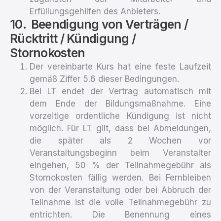
Erfüllungsgehilfen des Anbieters.
Beendigung von Verträgen /
Rücktritt / Kündigung /
Stornokosten
Der vereinbarte Kurs hat eine feste Laufzeit
gemäß Ziffer 5.6 dieser Bedingungen.
Bei LT endet der Vertrag automatisch mit
dem Ende der Bildungsmaßnahme. Eine
vorzeitige ordentliche Kündigung ist nicht
möglich. Für LT gilt, dass bei Abmeldungen,
die später als 2 Wochen vor
Veranstaltungsbeginn beim Veranstalter
eingehen, 50 % der Teilnahmegebühr als
Stornokosten fällig werden. Bei Fernbleiben
von der Veranstaltung oder bei Abbruch der
Teilnahme ist die volle Teilnahmegebühr zu
entrichten. Die Benennung eines