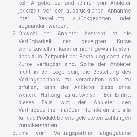
kein Angebot dar und können vom Anbieter
jederzeit vor der ausdrücklichen Annahme
Ihrer Bestellung zurückgezogen oder
abgeändert werden.
Obwohl der Anbieter bestrebt ist die
Verfügbarkeit der gezeigten Kurse
sicherzustellen, kann er nicht gewährleisten,
dass zum Zeitpunkt der Bestellung sämtliche
Kurse verfügbar sind. Sollte der Anbieter
nicht in der Lage sein, die Bestellung des
Vertragspartners zu verarbeiten oder zu
erfüllen, kann der Anbieter diese ohne
weitere Haftung zurückweisen. Bei Eintritt
dieses Falls wird der Anbieter den
Vertragspartner hierüber informieren und alle
für das Produkt bereits geleisteten Zahlungen
zurückerstatten.
Eine vom Vertragspartner abgegebene