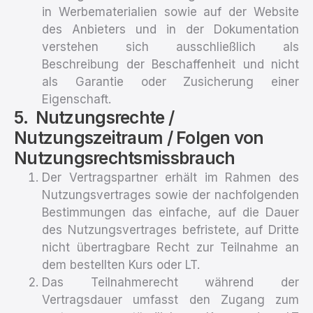
in Werbematerialien sowie auf der Website
des Anbieters und in der Dokumentation
verstehen sich ausschließlich als
Beschreibung der Beschaffenheit und nicht
als Garantie oder Zusicherung einer
Eigenschaft.
Nutzungsrechte /
Nutzungszeitraum / Folgen von
Nutzungsrechtsmissbrauch
Der Vertragspartner erhält im Rahmen des
Nutzungsvertrages sowie der nachfolgenden
Bestimmungen das einfache, auf die Dauer
des Nutzungsvertrages befristete, auf Dritte
nicht übertragbare Recht zur Teilnahme an
dem bestellten Kurs oder LT.
Das Teilnahmerecht während der
Vertragsdauer umfasst den Zugang zum