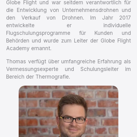
Globe Flight und war seitdem verantwortlich für
die Entwicklung von Unternehmensdrohnen und
den Verkauf von Drohnen. Im Jahr 2017
entwickelte er individuelle
Flugschulungsprogramme für Kunden und
Behörden und wurde zum Leiter der Globe Flight
Academy ernannt.
Thomas verfügt über umfangreiche Erfahrung als
Vermessungsexperte und Schulungsleiter im
Bereich der Thermografie.