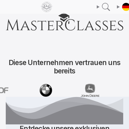
Diese Unternehmen vertrauen uns
bereits
Entdecke unsere exklusiven