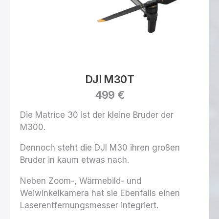
DJI M30T
499 €
Die Matrice 30 ist der kleine Bruder der
M300.
Dennoch steht die DJI M30 ihren großen
Bruder in kaum etwas nach.
Neben Zoom-, Wärmebild- und
Weiwinkelkamera hat sie Ebenfalls einen
Laserentfernungsmesser integriert.