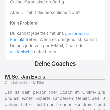
Online-Kurse sind großartig.
Aber Dir fehlt die persönliche Note?
Kein Problem!
Du kannst jederzeit mit uns
persönlich in
treten. Wenn es dringend ist, kannst
Kontakt
Du uns jederzeit per E-Mail, Chat oder
kontaktieren.
telefonisch
Deine Coaches
M.Sc.
Jan Evers
Geschäftsführer & Pilot
Jan ist dein persönlicher Coach im Online-Kurs
und ein echter Experte auf seinem Gebiet. Seit 10
Jahren hat er nicht nur Drohnen konstruiert und