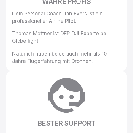
WAHRE PROFIS
Dein Personal Coach Jan Evers ist ein
professioneller Airline Pilot.
Thomas Mottner ist DER DJI Experte bei
Globeflight.
Natürlich haben beide auch mehr als 10
Jahre Flugerfahrung mit Drohnen.
BESTER SUPPORT