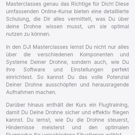
Masterclasses genau das Richtige für Dich! Diese
umfassenden Online-Kurse bieten eine detaillierte
Schulung, die Dir alles vermittelt, was Du über
deine Drohne wissen musst, um sie optimal
nutzen zu können.
In den DJI Masterclasses lernst Du nicht nur alles
über die verschiedenen Komponenten und
Systeme Deiner Drohne, sondern auch, wie Du
ihre Software und Einstellungen perfekt
einrichtest. So kannst Du das volle Potenzial
Deiner Drohne ausschöpfen und herausragende
Aufnahmen machen.
Darüber hinaus enthält der Kurs ein Flugtraining,
damit Du Deine Drohne sicher und effektiv fliegen
kannst. Du lernst, wie Du die Drohne steuerst,
Hindernisse meisterst und den optimalen
Flugmodus für verschiedene Situationen wählst.