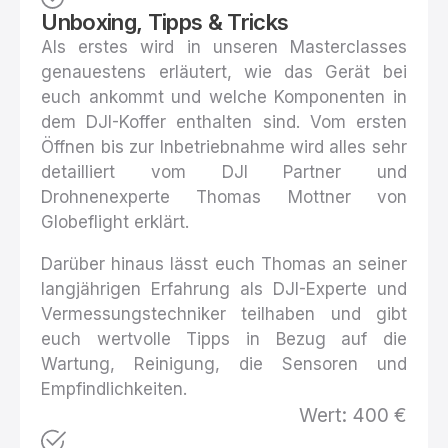
Unboxing, Tipps & Tricks
Als erstes wird in unseren Masterclasses
genauestens erläutert, wie das Gerät bei
euch ankommt und welche Komponenten in
dem DJI-Koffer enthalten sind. Vom ersten
Öffnen bis zur Inbetriebnahme wird alles sehr
detailliert vom DJI Partner und
Drohnenexperte Thomas Mottner von
Globeflight erklärt.
Darüber hinaus lässt euch Thomas an seiner
langjährigen Erfahrung als DJI-Experte und
Vermessungstechniker teilhaben und gibt
euch wertvolle Tipps in Bezug auf die
Wartung, Reinigung, die Sensoren und
Empfindlichkeiten.
Wert: 400 €