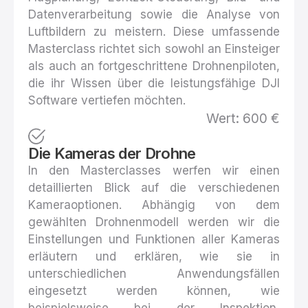
Datenverarbeitung sowie die Analyse von
Luftbildern zu meistern. Diese umfassende
Masterclass richtet sich sowohl an Einsteiger
als auch an fortgeschrittene Drohnenpiloten,
die ihr Wissen über die leistungsfähige DJI
Software vertiefen möchten.
Wert: 600 €
Die Kameras der Drohne
In den Masterclasses werfen wir einen
detaillierten Blick auf die verschiedenen
Kameraoptionen. Abhängig von dem
gewählten Drohnenmodell werden wir die
Einstellungen und Funktionen aller Kameras
erläutern und erklären, wie sie in
unterschiedlichen Anwendungsfällen
eingesetzt werden können, wie
beispielsweise bei der Inspektion,