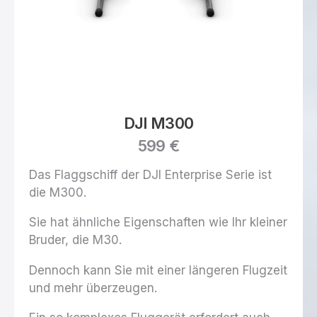
DJI M300
599 €
Das Flaggschiff der DJI Enterprise Serie ist
die M300.
Sie hat ähnliche Eigenschaften wie Ihr kleiner
Bruder, die M30.
Dennoch kann Sie mit einer längeren Flugzeit
und mehr überzeugen.