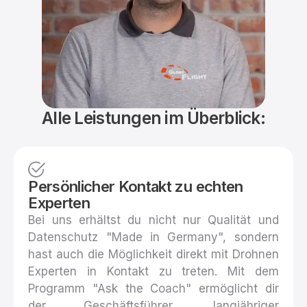
Alle Leistungen im Überblick:
Persönlicher Kontakt zu echten
Experten
Bei uns erhältst du nicht nur Qualität und
Datenschutz "Made in Germany", sondern
hast auch die Möglichkeit direkt mit Drohnen
Experten in Kontakt zu treten. Mit dem
Programm "Ask the Coach" ermöglicht dir
der Geschäftsführer, langjähriger