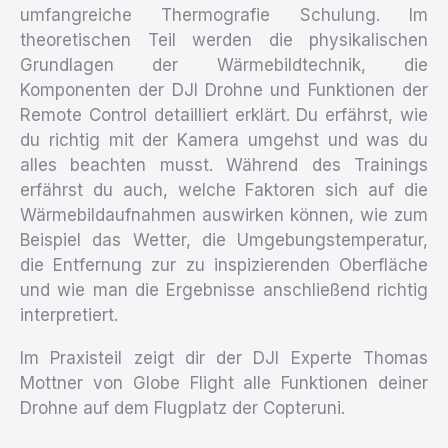
umfangreiche Thermografie Schulung. Im
theoretischen Teil werden die physikalischen
Grundlagen der Wärmebildtechnik, die
Komponenten der DJI Drohne und Funktionen der
Remote Control detailliert erklärt. Du erfährst, wie
du richtig mit der Kamera umgehst und was du
alles beachten musst. Während des Trainings
erfährst du auch, welche Faktoren sich auf die
Wärmebildaufnahmen auswirken können, wie zum
Beispiel das Wetter, die Umgebungstemperatur,
die Entfernung zur zu inspizierenden Oberfläche
und wie man die Ergebnisse anschließend richtig
interpretiert.
Im Praxisteil zeigt dir der DJI Experte Thomas
Mottner von Globe Flight alle Funktionen deiner
Drohne auf dem Flugplatz der Copteruni.