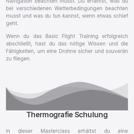
Navigation beachten musst. Du erfährst, was du
bei verschiedenen Wetterbedingungen beachten
musst und was du tun kannst, wenn etwas schief
geht.
Wenn du das Basic Flight Training erfolgreich
abschließt, hast du das nötige Wissen und die
Fähigkeiten, um eine Drohne sicher und souverän
zu fliegen.
Thermografie Schulung
In dieser Masterclass erhältst du eine