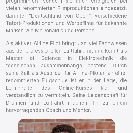
programmiert, sondern sie auch erfolgreich bei
vielen renommierten Filmproduktionen eingesetzt,
darunter "Deutschland von Oben", verschiedene
Tatort-Produktionen und Werbefilme für bekannte
Marken wie McDonald's und Porsche.
Als aktiver Airline Pilot bringt Jan viel Fachwissen
aus der professionellen Luftfahrt mit und kennt als
Master of Science in Elektrotechnik die
technischen Zusammenhänge bestens. Durch
seine Zeit als Ausbilder für Airline-Piloten an einer
renommierten Flugschule ist er in der Lage, die
Lerninhalte des Online-Kurses klar und
verständlich zu vermitteln. Seine Leidenschaft für
Drohnen und Luftfahrt machen ihn zu einem
hervorragenden Coach und Mentor.