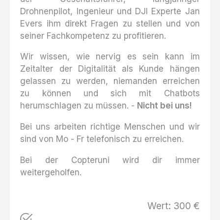
Drohnenpilot, Ingenieur und DJI Experte Jan
Evers ihm direkt Fragen zu stellen und von
seiner Fachkompetenz zu profitieren.
Wir wissen, wie nervig es sein kann im
Zeitalter der Digitalität als Kunde hängen
gelassen zu werden, niemanden erreichen
zu können und sich mit Chatbots
herumschlagen zu müssen. -
Nicht bei uns!
Bei uns arbeiten richtige Menschen und wir
sind von Mo - Fr telefonisch zu erreichen.
Bei der Copteruni wird dir immer
weitergeholfen.
Wert: 300 €