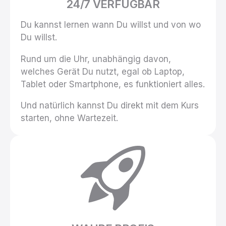
24/7 VERFÜGBAR
Du kannst lernen wann Du willst und von wo
Du willst.
Rund um die Uhr, unabhängig davon,
welches Gerät Du nutzt, egal ob Laptop,
Tablet oder Smartphone, es funktioniert alles.
Und natürlich kannst Du direkt mit dem Kurs
starten, ohne Wartezeit.