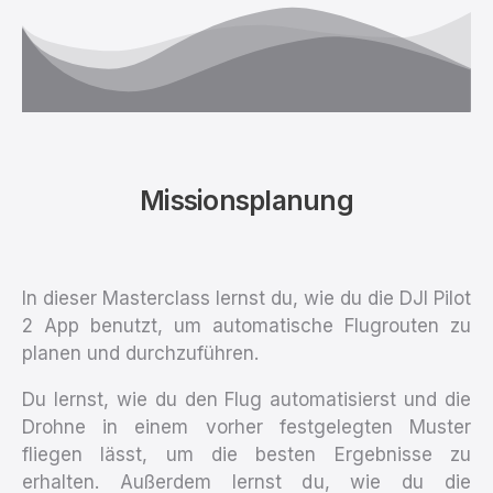
Missionsplanung
In dieser Masterclass lernst du, wie du die DJI Pilot
2 App benutzt, um automatische Flugrouten zu
planen und durchzuführen.
Du lernst, wie du den Flug automatisierst und die
Drohne in einem vorher festgelegten Muster
fliegen lässt, um die besten Ergebnisse zu
erhalten. Außerdem lernst du, wie du die