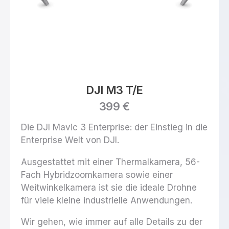
DJI M3 T/E
399 €
Die DJI Mavic 3 Enterprise: der Einstieg in die
Enterprise Welt von DJI.
Ausgestattet mit einer Thermalkamera, 56-
Fach Hybridzoomkamera sowie einer
Weitwinkelkamera ist sie die ideale Drohne
für viele kleine industrielle Anwendungen.
Wir gehen, wie immer auf alle Details zu der