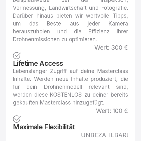
Vermessung, Landwirtschaft und Fotografie.
Darüber hinaus bieten wir wertvolle Tipps,
um das Beste aus jeder Kamera
herauszuholen und die Effizienz Ihrer
Drohnenmissionen zu optimieren.
Wert: 300 €
Lifetime Access
Lebenslanger Zugriff auf deine Masterclass
Inhalte. Werden neue Inhalte produziert, die
für dein Drohnenmodell relevant sind,
werden diese KOSTENLOS zu deiner bereits
gekauften Masterclass hinzugefügt.
Wert: 100 €
Maximale Flexibilität
UNBEZAHLBAR!