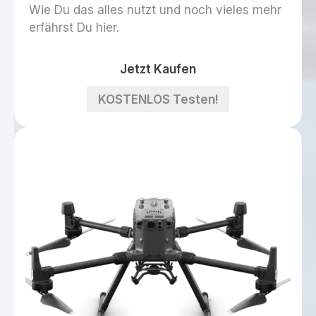
Wie Du das alles nutzt und noch vieles mehr
erfährst Du hier.
Jetzt
Jetzt Kaufen
Kaufen
KOSTENLOS
KOSTENLOS Testen!
Testen!