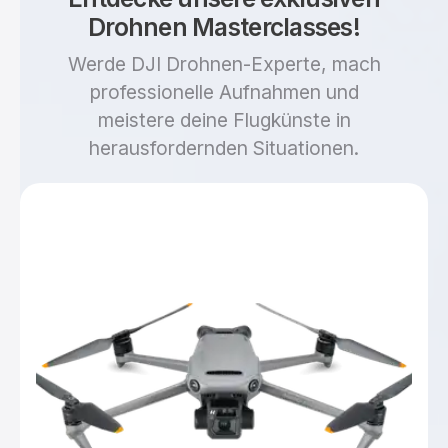
Drohnen Masterclasses!
Werde DJI Drohnen-Experte, mach
professionelle Aufnahmen und
meistere deine Flugkünste in
herausfordernden Situationen.