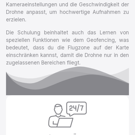
Kameraeinstellungen und die Geschwindigkeit der
Drohne anpasst, um hochwertige Aufnahmen zu
erzielen.
Die Schulung beinhaltet auch das Lernen von
speziellen Funktionen wie dem Geofencing, was
bedeutet, dass du die Flugzone auf der Karte
einschränken kannst, damit die Drohne nur in den
zugelassenen Bereichen fliegt.