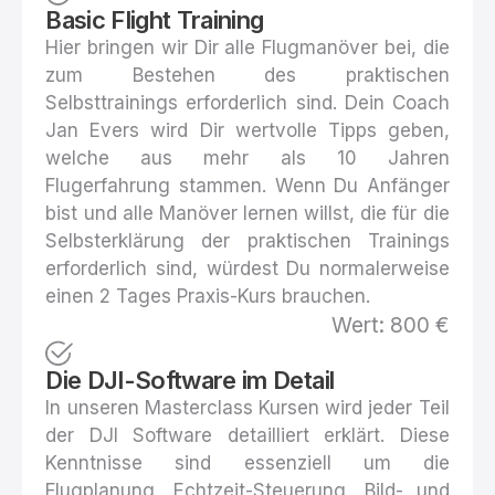
Basic Flight Training
Hier bringen wir Dir alle Flugmanöver bei, die
zum Bestehen des praktischen
Selbsttrainings erforderlich sind. Dein Coach
Jan Evers wird Dir wertvolle Tipps geben,
welche aus mehr als 10 Jahren
Flugerfahrung stammen. Wenn Du Anfänger
bist und alle Manöver lernen willst, die für die
Selbsterklärung der praktischen Trainings
erforderlich sind, würdest Du normalerweise
einen 2 Tages Praxis-Kurs brauchen.
Wert: 800 €
Die DJI-Software im Detail
In unseren Masterclass Kursen wird jeder Teil
der DJI Software detailliert erklärt. Diese
Kenntnisse sind essenziell um die
Flugplanung, Echtzeit-Steuerung, Bild- und