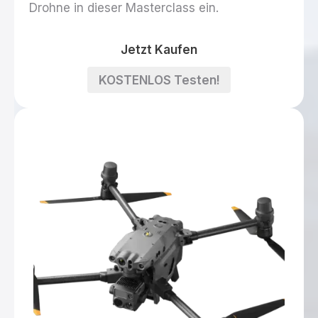
Drohne in dieser Masterclass ein.
Jetzt
Jetzt Kaufen
Kaufen
KOSTENLOS
KOSTENLOS Testen!
Testen!